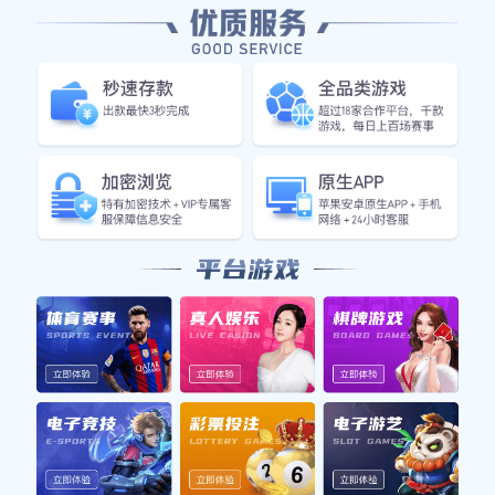
中国血缘足球明星的崛起与影响力探讨
足球明星被换下后的怒火与失落揭示了职业运动员的心理
挣扎与竞争压力
羽毛球意识排行榜揭晓成都羽毛球队荣获第二名的背后故
事
小度足球明星代言费用揭秘及其影响力分析
十七岁时的足球明星如何在青春岁月中追逐梦想与荣耀
越南足球明星因丑闻而蒙羞的名单揭晓引发热议
赛后分析：上海网球队与北京网球队的耐力较量与战术对
决
足球明星在比赛中鞋子被踩掉瞬间真实照片引发热议与关
注