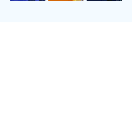
足球明星与家人共度退役生活的背后故事与感悟
导航
发现优游国际ub8
体育热点
体育明星
集团服务
咨询优游国际