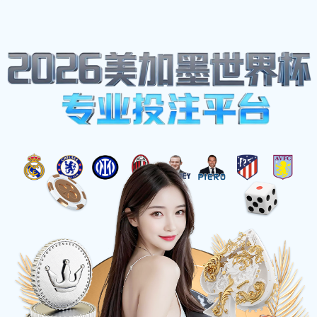
体育热点
首页
体育热点