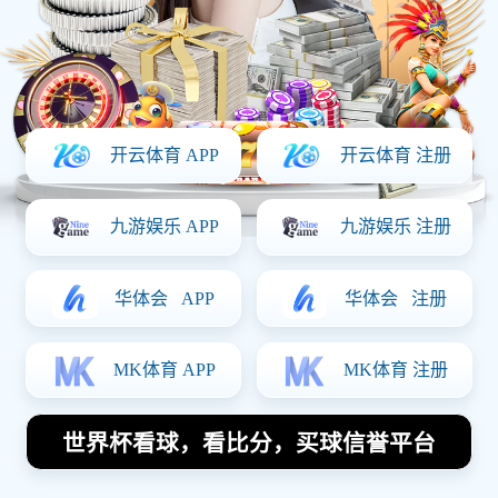
最新新闻
留锡纸烫的足球明星如何在赛场上展现独特风格与魅力
北京乒乓球队比赛经验引发热议球迷对选手表现和战术策
略的不同看法
2023年足球明星人脉影响力最新排名揭晓，谁是社交圈中
的王者