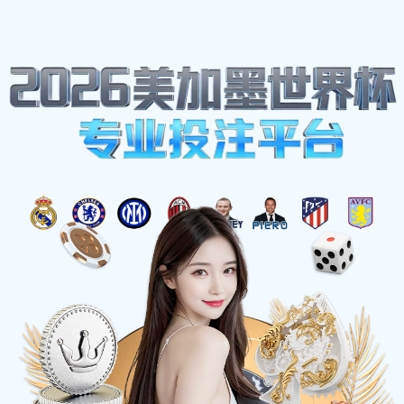
体育热点
首页
体育热点