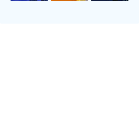
足球明星与家人共度退役生活的背后故事与感悟
导航
发现优游国际ub8
体育热点
体育明星
集团服务
咨询优游国际