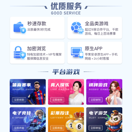
中国血缘足球明星的崛起与影响力探讨
足球明星被换下后的怒火与失落揭示了职业运动员的心理
挣扎与竞争压力
羽毛球意识排行榜揭晓成都羽毛球队荣获第二名的背后故
事
小度足球明星代言费用揭秘及其影响力分析
十七岁时的足球明星如何在青春岁月中追逐梦想与荣耀
越南足球明星因丑闻而蒙羞的名单揭晓引发热议
赛后分析：上海网球队与北京网球队的耐力较量与战术对
决
足球明星在比赛中鞋子被踩掉瞬间真实照片引发热议与关
注