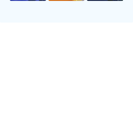
足球明星与家人共度退役生活的背后故事与感悟
导航
发现优游国际ub8
体育热点
体育明星
集团服务
咨询优游国际