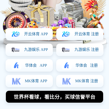
最新新闻
留锡纸烫的足球明星如何在赛场上展现独特风格与魅力
北京乒乓球队比赛经验引发热议球迷对选手表现和战术策
略的不同看法
2023年足球明星人脉影响力最新排名揭晓，谁是社交圈中
的王者