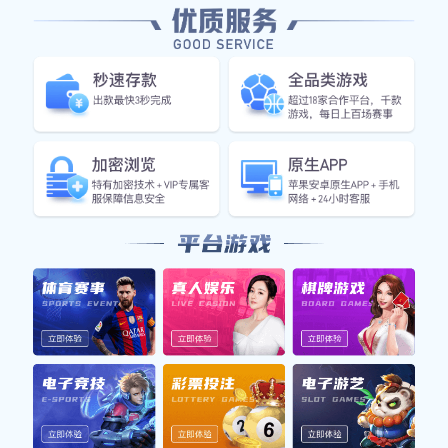
中国血缘足球明星的崛起与影响力探讨
足球明星被换下后的怒火与失落揭示了职业运动员的心理
挣扎与竞争压力
羽毛球意识排行榜揭晓成都羽毛球队荣获第二名的背后故
事
小度足球明星代言费用揭秘及其影响力分析
十七岁时的足球明星如何在青春岁月中追逐梦想与荣耀
越南足球明星因丑闻而蒙羞的名单揭晓引发热议
赛后分析：上海网球队与北京网球队的耐力较量与战术对
决
足球明星在比赛中鞋子被踩掉瞬间真实照片引发热议与关
注