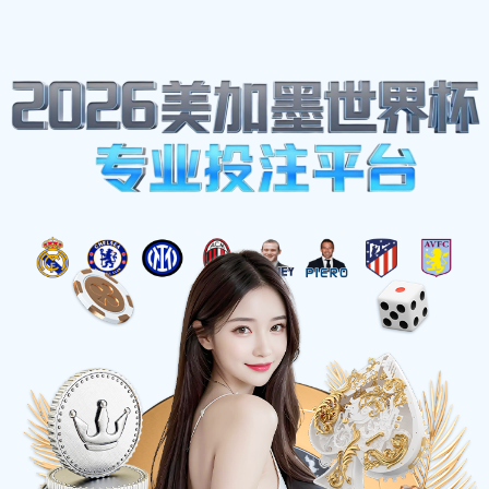
体育明星
首页
体育明星