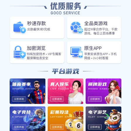
中国血缘足球明星的崛起与影响力探讨
足球明星被换下后的怒火与失落揭示了职业运动员的心理
挣扎与竞争压力
羽毛球意识排行榜揭晓成都羽毛球队荣获第二名的背后故
事
小度足球明星代言费用揭秘及其影响力分析
十七岁时的足球明星如何在青春岁月中追逐梦想与荣耀
越南足球明星因丑闻而蒙羞的名单揭晓引发热议
赛后分析：上海网球队与北京网球队的耐力较量与战术对
决
足球明星在比赛中鞋子被踩掉瞬间真实照片引发热议与关
注