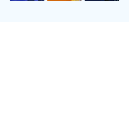
足球明星与家人共度退役生活的背后故事与感悟
导航
发现优游国际ub8
体育热点
体育明星
集团服务
咨询优游国际