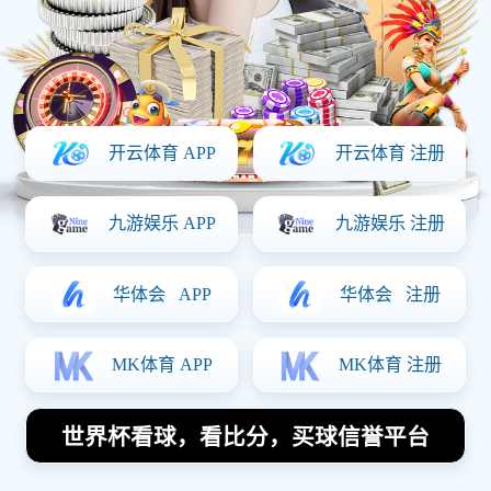
最新新闻
留锡纸烫的足球明星如何在赛场上展现独特风格与魅力
北京乒乓球队比赛经验引发热议球迷对选手表现和战术策
略的不同看法
2023年足球明星人脉影响力最新排名揭晓，谁是社交圈中
的王者