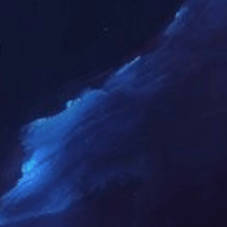
小组循环赛制和淘汰制相结合的方法，不
种安排使得球队在整个赛事期间都必须保
胜平负积分差异，使得球队即使在面临强
队采取更积极主动的战术策略，提高了整
赛中，不同年龄段和不同国家背景的球员
文化间的交流与融合。这样的设置让年轻
身才能的平台。
创造了良好环境。一方面，他们能够通过
员同场竞技过程中，他们可以学习到更多