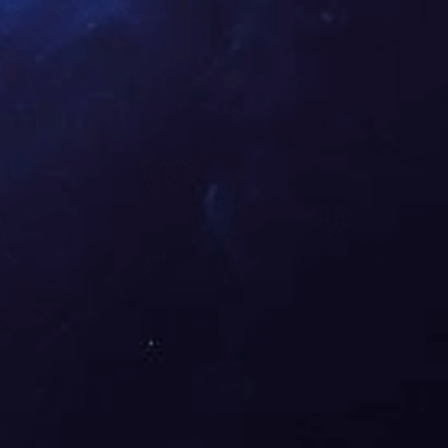
球员能够迅速积累人气，为自己未来职业
直接吸引职业俱乐部关注，从而获得更好
到适合自己的发展方向，不再被固定模式
新一代足球人才，为未来全球足坛注入新
探索新领域。进一步完善赛事规则，将是
元素，如VAR技术，以提升裁判决策公正
赛事质量。
国友谊赛或联合杯等活动，可以促成不同
不仅有助于推动各国足球文化交流，还有