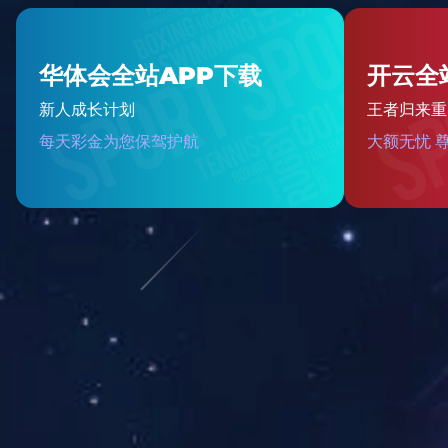
最新新闻
留锡纸烫的足球明星如何在赛场上展现独特风
与魅力
北京乒乓球队比赛经验引发热议球迷对选手表
和战术策略的不同看法
2023年足球明星人脉影响力最新排名揭晓，谁是
社交圈中的王者
中国血缘足球明星的崛起与影响力探讨
足球明星被换下后的怒火与失落揭示了职业运