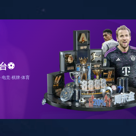
发现优游国际UB8
体育热点
体育明星
集团服务
咨询优游国
体育明星
首页
体育明星