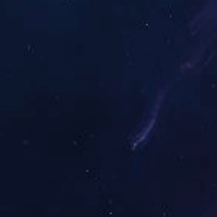
员的心理挣扎与竞争压力
羽毛球意识排行榜揭晓成都羽毛球队荣获第二
的背后故事
小度足球明星代言费用揭秘及其影响力分析
十七岁时的足球明星如何在青春岁月中追逐梦
与荣耀
越南足球明星因丑闻而蒙羞的名单揭晓引发热
赛后分析：上海网球队与北京网球队的耐力较
与战术对决
足球明星在比赛中鞋子被踩掉瞬间真实照片引
热议与关注
足球明星与家人共度退役生活的背后故事与感