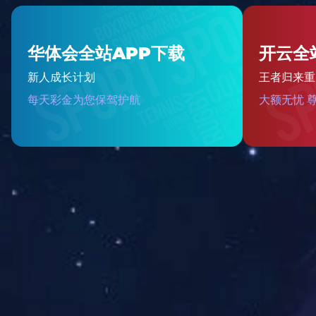
最新新闻
留锡纸烫的足球明星如何在赛场上展现独特风
与魅力
北京乒乓球队比赛经验引发热议球迷对选手表
和战术策略的不同看法
2023年足球明星人脉影响力最新排名揭晓，谁是
社交圈中的王者
中国血缘足球明星的崛起与影响力探讨
足球明星被换下后的怒火与失落揭示了职业运