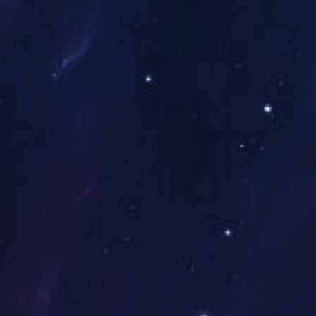
名
想
议
量
整体而言，武汉排球队注重战术与实际操作之间的结合
确保能够在复杂环境中保持竞争力。
发
2、技术层面的精细化管理
悟
技术是排球比赛中的核心要素，而武汉排球队则在这一