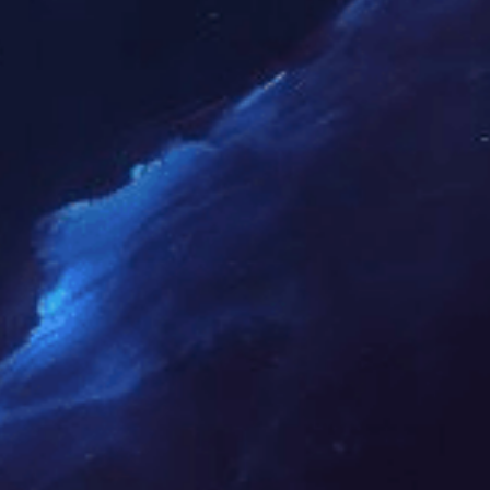
最佳效果。特别是在发球环节，他们通常
机应变。
过模拟训练，提高运动员对于不同类型发
。在此基础上，与二传手之间默契配合形
在高强度比赛中保持稳定发挥，同时也为
队取得优异成绩的重要因素之一。在日常
合来建立默契，使得每个成员都能快速融
此间的信任感和凝聚力。当队员们面对压
能力。此外，教练组也鼓励队员提出个人
和创造力。