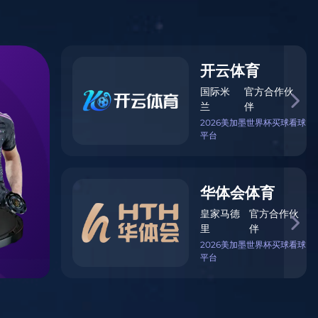
电话
立即加入
际
+18856515027