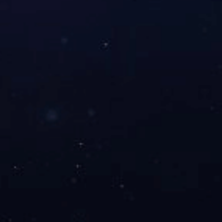
地址:
邮
wei.com』🏆✅是世界顶级真人
打造的全球最顶级乐趣游戏APP,
都匀市俊湿岭499号
gwm
十四小时专属客服在线服务!